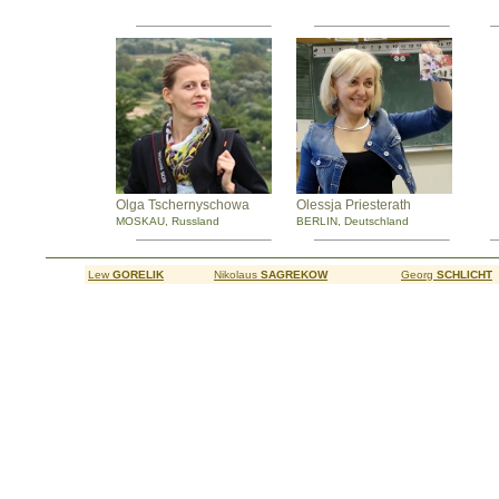
Olga Tschernyschowa
Olessja Priesterath
MOSKAU, Russland
BERLIN, Deutschland